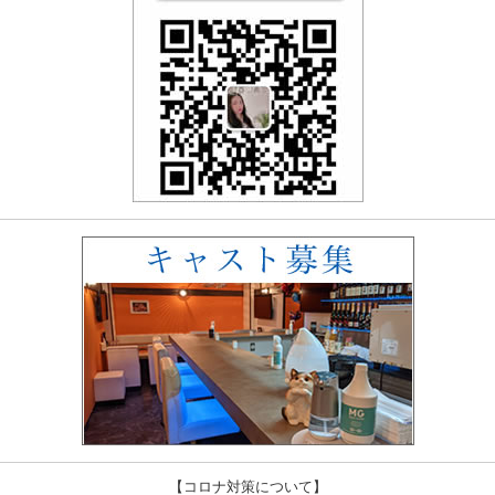
【コロナ対策について】