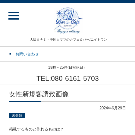
大阪ミナミ・中国人ママのカフェ＆バー/エイトワン
お問い合わせ
19時～25時(日祝休日）
TEL:080-6161-5703
女性新規客誘致画像
2024年6月29日
未分類
掲載するものと作れるものは？