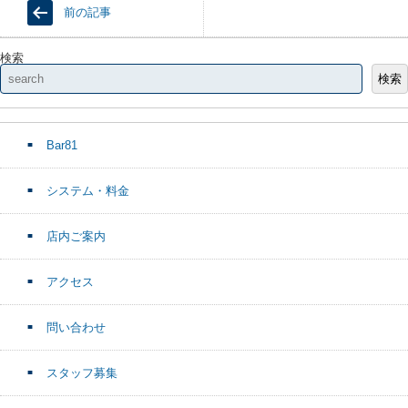
前の記事
検索
検索
Bar81
システム・料金
店内ご案内
アクセス
問い合わせ
スタッフ募集