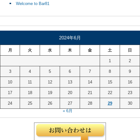
Welcome to Bar81
2024年6月
月
火
水
木
金
土
日
1
2
3
4
5
6
7
8
9
10
11
12
13
14
15
16
17
18
19
20
21
22
23
24
25
26
27
28
29
30
« 6月